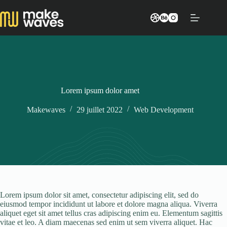
Passer
au
contenu
Lorem ipsum dolor amet
Makewaves
29 juillet 2022
Web Development
Lorem ipsum dolor sit amet, consectetur adipiscing elit, sed do
eiusmod tempor incididunt ut labore et dolore magna aliqua. Viverra
aliquet eget sit amet tellus cras adipiscing enim eu. Elementum sagittis
vitae et leo. A diam maecenas sed enim ut sem viverra aliquet. Hac